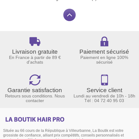
Livraison gratuite
Paiement sécurisé
En France à partir de 89 €
Paiement en ligne 100%
d'achats
sécurisé
Garantie satisfaction
Service client
Retours sous conditions. Nous
Lundi au vendredi de 10h - 18h
contacter
Tél : 04 72 40 95 03
Située au 66 cours de la République à Villeurbanne, La Boutik est votre
grossiste de confiance, alliant prix compétitifs, conseils personnalisés et