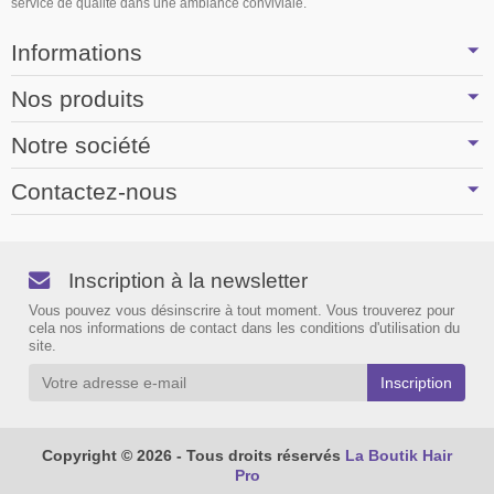
service de qualité dans une ambiance conviviale.
Informations
Nos produits
Notre société
Contactez-nous
Inscription à la newsletter
Vous pouvez vous désinscrire à tout moment. Vous trouverez pour
cela nos informations de contact dans les conditions d'utilisation du
site.
Copyright © 2026 - Tous droits réservés
La Boutik Hair
Pro